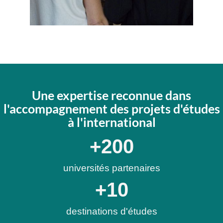
Une expertise reconnue dans
l'accompagnement des projets d'études
à l'international
+
200
universités partenaires
+
10
destinations d'études