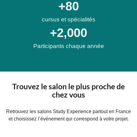
+
80
cursus et spécialités
+
2,000
Participants chaque année
Trouvez le salon le plus proche de
chez vous
Retrouvez les salons Study Experience partout en France
et choisissez l’événement qui correspond à votre projet.