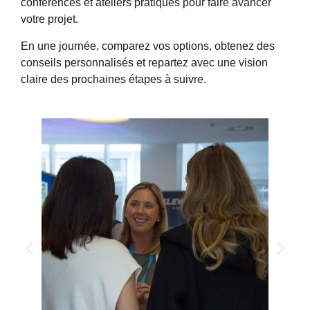
conférences et ateliers pratiques pour faire avancer
votre projet.
En une journée, comparez vos options, obtenez des
conseils personnalisés et repartez avec une vision
claire des prochaines étapes à suivre.