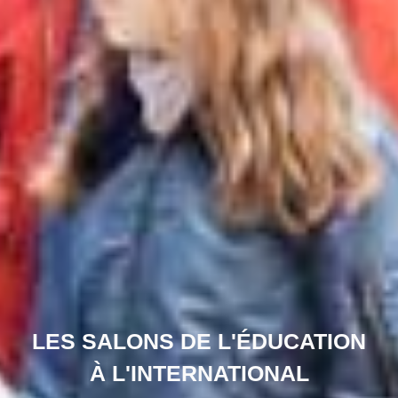
LES SALONS DE L'ÉDUCATION
À L'INTERNATIONAL