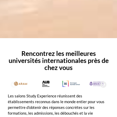
Rencontrez les meilleures
universités internationales près de
chez vous
Les salons Study Experience réunissent des
établissements reconnus dans le monde entier pour vous
permettre d’obtenir des réponses concrètes sur les
formations, les admissions, les débouchés et la vie