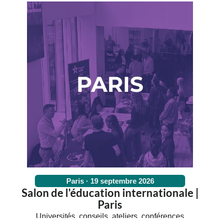
Paris · 19 septembre 2026
Salon de l'éducation internationale |
Paris
Universités, conseils, ateliers, conférences