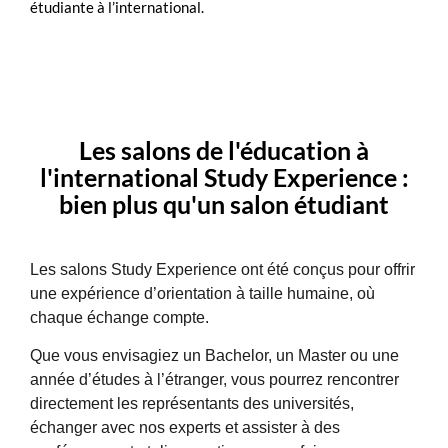
étudiante à l’international.
Les salons de l'éducation à
l'international Study Experience :
bien plus qu'un salon étudiant
Les salons Study Experience ont été conçus pour offrir
une expérience d’orientation à taille humaine, où
chaque échange compte.
Que vous envisagiez un Bachelor, un Master ou une
année d’études à l’étranger, vous pourrez rencontrer
directement les représentants des universités,
échanger avec nos experts et assister à des